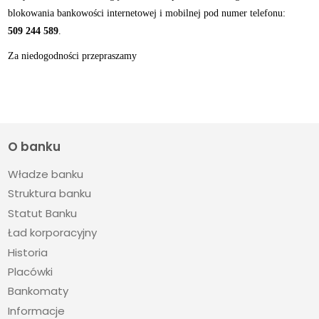
blokowania bankowości internetowej i mobilnej pod numer telefonu:
509 244 589
.
Za niedogodności przepraszamy
O banku
Władze banku
Struktura banku
Statut Banku
Ład korporacyjny
Historia
Placówki
Bankomaty
Informacje