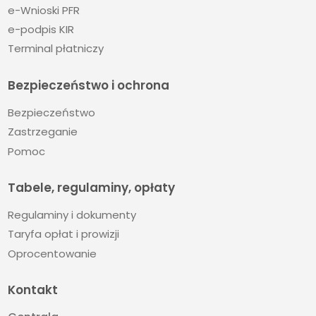
e-Wnioski PFR
e-podpis KIR
Terminal płatniczy
Bezpieczeństwo i ochrona
Bezpieczeństwo
Zastrzeganie
Pomoc
Tabele, regulaminy, opłaty
Regulaminy i dokumenty
Taryfa opłat i prowizji
Oprocentowanie
Kontakt