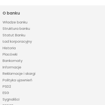
O banku
Władze banku
Struktura banku
Statut Banku
Ład korporacyjny
Historia
Placówki
Bankomaty
Informacje
Reklamacje i skargi
Polityka ujawnień
PSD2
ESG
Sygnaliści