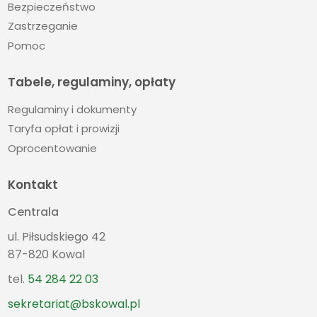
Bezpieczeństwo
Zastrzeganie
Pomoc
Tabele, regulaminy, opłaty
Regulaminy i dokumenty
Taryfa opłat i prowizji
Oprocentowanie
Kontakt
Centrala
ul. Piłsudskiego 42
87-820 Kowal
tel.
54 284 22 03
sekretariat@bskowal.pl