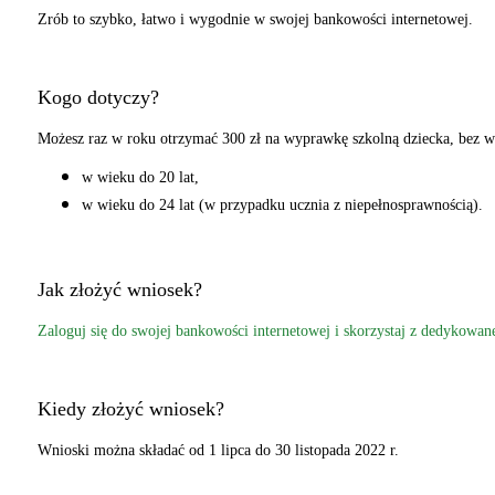
Zrób to szybko, łatwo i wygodnie w swojej bankowości internetowej.
Kogo dotyczy?
Możesz raz w roku otrzymać 300 zł na wyprawkę szkolną dziecka, bez wzg
w wieku do 20 lat,
w wieku do 24 lat (w przypadku ucznia z niepełnosprawnością).
Jak złożyć wniosek?
Zaloguj się do swojej bankowości internetowej i skorzystaj z dedykowa
Kiedy złożyć wniosek?
Wnioski można składać od 1 lipca do 30 listopada 2022 r.