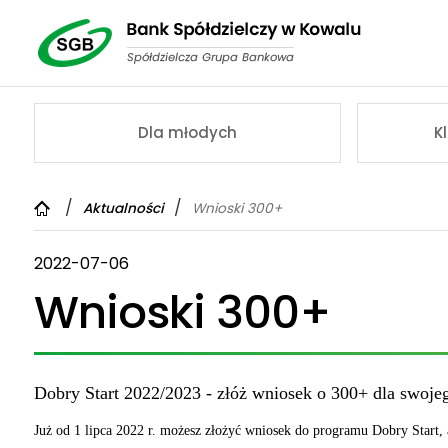
Dla młodych
K
Aktualności
Wnioski 300+
2022-07-06
Wnioski 300+
Dobry Start 2022/2023 - złóż wniosek o 300+ dla swoje
Już od 1 lipca 2022 r. możesz złożyć wniosek do programu Dobry Start,