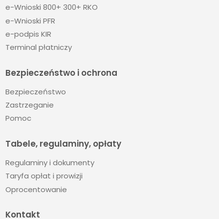
e-Wnioski 800+ 300+ RKO
e-Wnioski PFR
e-podpis KIR
Terminal płatniczy
Bezpieczeństwo i ochrona
Bezpieczeństwo
Zastrzeganie
Pomoc
Tabele, regulaminy, opłaty
Regulaminy i dokumenty
Taryfa opłat i prowizji
Oprocentowanie
Kontakt