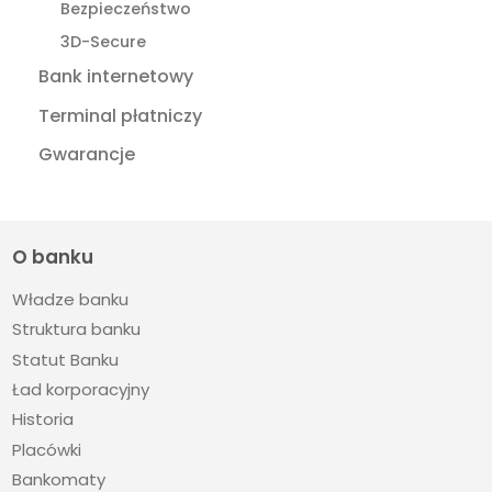
Bezpieczeństwo
3D-Secure
Bank internetowy
Terminal płatniczy
Gwarancje
O banku
Władze banku
Struktura banku
Statut Banku
Ład korporacyjny
Historia
Placówki
Bankomaty