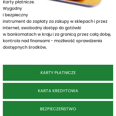
Karty płatnicze.
Wygodny
i bezpieczny
instrument do zapłaty za zakupy w sklepach i przez
internet, swobodny dostęp do gotówki
w bankomatach w kraju i za granicą przez całą dobę,
kontrola nad finansami - możliwość sprawdzenia
dostępnych środków,
KARTY PŁATNICZE
KARTA KREDYTOWA
BEZPIECZEŃSTWO