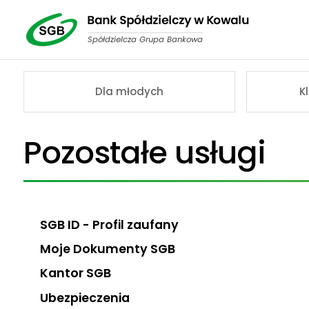
Dla młodych
K
Pozostałe usługi
SGB ID - Profil zaufany
Moje Dokumenty SGB
Kantor SGB
Ubezpieczenia