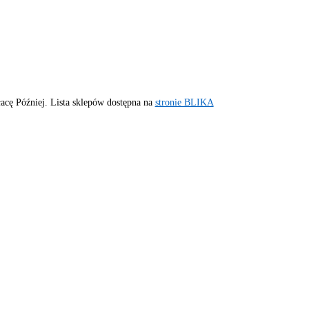
acę Później. Lista sklepów dostępna na
stronie BLIKA