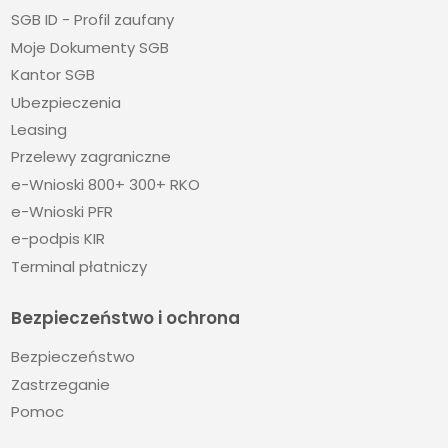
SGB ID - Profil zaufany
Moje Dokumenty SGB
Kantor SGB
Ubezpieczenia
Leasing
Przelewy zagraniczne
e-Wnioski 800+ 300+ RKO
e-Wnioski PFR
e-podpis KIR
Terminal płatniczy
Bezpieczeństwo i ochrona
Bezpieczeństwo
Zastrzeganie
Pomoc