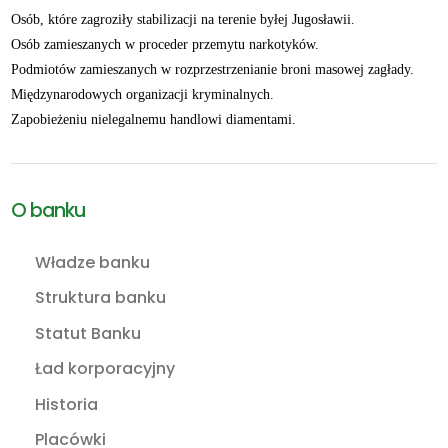
Osób, które zagroziły stabilizacji na terenie byłej Jugosławii.
Osób zamieszanych w proceder przemytu narkotyków.
Podmiotów zamieszanych w rozprzestrzenianie broni masowej zagłady.
Międzynarodowych organizacji kryminalnych.
Zapobieżeniu nielegalnemu handlowi diamentami.
O banku
Władze banku
Struktura banku
Statut Banku
Ład korporacyjny
Historia
Placówki