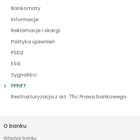
Bankomaty
Informacje
Reklamacje i skargi
Polityka ujawnień
PSD2
ESG
Sygnaliści
PPPiFT
Restrukturyzacja z art. 75c Prawa bankowego
O banku
Władze banku