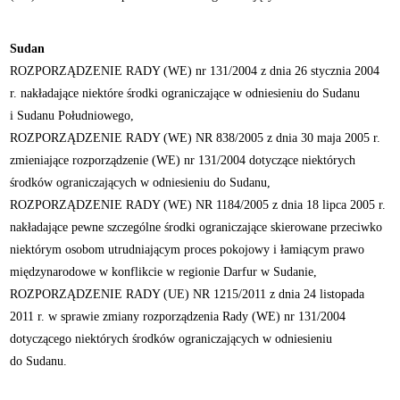
Sudan
ROZPORZĄDZENIE RADY (WE) nr 131/2004 z dnia 26 stycznia 2004
r. nakładające niektóre środki ograniczające w odniesieniu do Sudanu
i Sudanu Południowego,
ROZPORZĄDZENIE RADY (WE) NR 838/2005 z dnia 30 maja 2005 r.
zmieniające rozporządzenie (WE) nr 131/2004 dotyczące niektórych
środków ograniczających w odniesieniu do Sudanu,
ROZPORZĄDZENIE RADY (WE) NR 1184/2005 z dnia 18 lipca 2005 r.
nakładające pewne szczególne środki ograniczające skierowane przeciwko
niektórym osobom utrudniającym proces pokojowy i łamiącym prawo
międzynarodowe w konflikcie w regionie Darfur w Sudanie,
ROZPORZĄDZENIE RADY (UE) NR 1215/2011 z dnia 24 listopada
2011 r. w sprawie zmiany rozporządzenia Rady (WE) nr 131/2004
dotyczącego niektórych środków ograniczających w odniesieniu
do Sudanu.