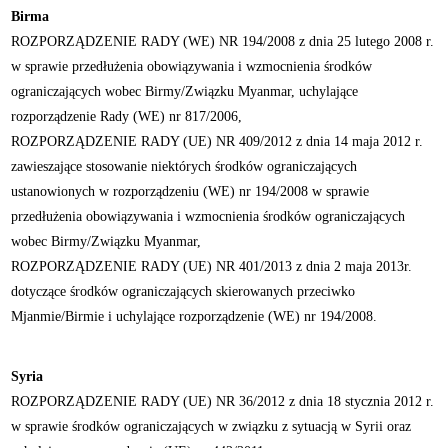
Birma
ROZPORZĄDZENIE RADY (WE) NR 194/2008 z dnia 25 lutego 2008 r.
w sprawie przedłużenia obowiązywania i wzmocnienia środków
ograniczających wobec Birmy/Związku Myanmar, uchylające
rozporządzenie Rady (WE) nr 817/2006,
ROZPORZĄDZENIE RADY (UE) NR 409/2012 z dnia 14 maja 2012 r.
zawieszające stosowanie niektórych środków ograniczających
ustanowionych w rozporządzeniu (WE) nr 194/2008 w sprawie
przedłużenia obowiązywania i wzmocnienia środków ograniczających
wobec Birmy/Związku Myanmar,
ROZPORZĄDZENIE RADY (UE) NR 401/2013 z dnia 2 maja 2013r.
dotyczące środków ograniczających skierowanych przeciwko
Mjanmie/Birmie i uchylające rozporządzenie (WE) nr 194/2008.
Syria
ROZPORZĄDZENIE RADY (UE) NR 36/2012 z dnia 18 stycznia 2012 r.
w sprawie środków ograniczających w związku z sytuacją w Syrii oraz