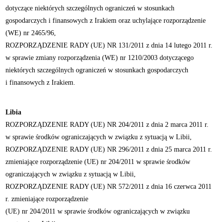
dotyczące niektórych szczególnych ograniczeń w stosunkach
gospodarczych i finansowych z Irakiem oraz uchylające rozporządzenie
(WE) nr 2465/96,
ROZPORZĄDZENIE RADY (UE) NR 131/2011 z dnia 14 lutego 2011 r.
w sprawie zmiany rozporządzenia (WE) nr 1210/2003 dotyczącego
niektórych szczególnych ograniczeń w stosunkach gospodarczych
i finansowych z Irakiem.
Libia
ROZPORZĄDZENIE RADY (UE) NR 204/2011 z dnia 2 marca 2011 r.
w sprawie środków ograniczających w związku z sytuacją w Libii,
ROZPORZĄDZENIE RADY (UE) NR 296/2011 z dnia 25 marca 2011 r.
zmieniające rozporządzenie (UE) nr 204/2011 w sprawie środków
ograniczających w związku z sytuacją w Libii,
ROZPORZĄDZENIE RADY (UE) NR 572/2011 z dnia 16 czerwca 2011
r. zmieniające rozporządzenie
(UE) nr 204/2011 w sprawie środków ograniczających w związku