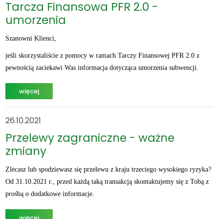
Tarcza Finansowa PFR 2.0 -
umorzenia
Szanowni Klienci,
jeśli skorzystaliście z pomocy w ramach Tarczy Finansowej PFR 2.0 z
pewnością zaciekawi Was informacja dotycząca umorzenia subwencji.
więcej
26.10.2021
Przelewy zagraniczne - ważne
zmiany
Zlecasz lub spodziewasz się przelewu z kraju trzeciego wysokiego ryzyka?
Od 31.10.2021 r., przed każdą taką transakcją skontaktujemy się z Tobą z
prośbą o dodatkowe informacje.
więcej