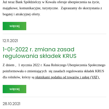
Już teraz Bank Spółdzielczy w Kowalu oferuje ubezpieczenia na życie,
majątkowe, komunikacyjne, turystyczne. Zapraszamy do skorzystania z
bogatej i atrakcyjnej oferty.
więcej
12.11.2021
1-01-2022 r. zmiana zasad
regulowania składek KRUS
Z dniem , 1 stycznia 2022 r. Kasa Rolniczego Ubezpieczenia Społecznego
poinformowała o zmieniających się zasadach regulowania składek KRUS
dla rolników, którzy są
płatnikami podatku od towarów i usług (VAT).
więcej
28.10.2021