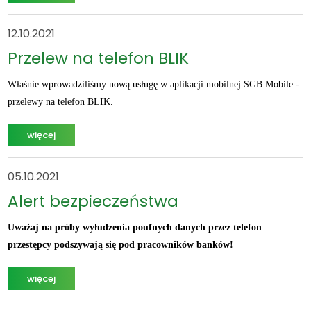
12.10.2021
Przelew na telefon BLIK
Właśnie wprowadziliśmy nową usługę w aplikacji mobilnej SGB Mobile -
przelewy na telefon BLIK.
więcej
05.10.2021
Alert bezpieczeństwa
Uważaj na próby wyłudzenia poufnych danych przez telefon –
przestępcy podszywają się pod pracowników banków!
więcej