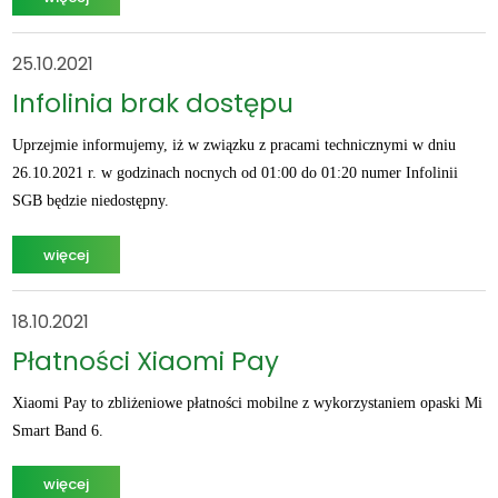
25.10.2021
Infolinia brak dostępu
Uprzejmie informujemy, iż w związku z pracami technicznymi w dniu
26.10.2021 r. w godzinach nocnych od 01:00 do 01:20 numer Infolinii
SGB będzie niedostępny.
więcej
18.10.2021
Płatności Xiaomi Pay
Xiaomi Pay to zbliżeniowe płatności mobilne z wykorzystaniem opaski Mi
Smart Band 6.
więcej