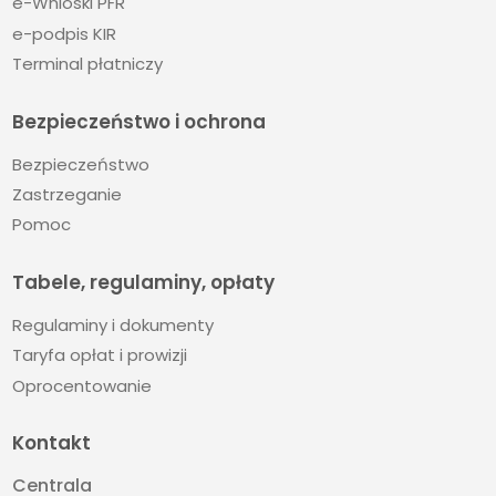
e-Wnioski PFR
e-podpis KIR
Terminal płatniczy
Bezpieczeństwo i ochrona
Bezpieczeństwo
Zastrzeganie
Pomoc
Tabele, regulaminy, opłaty
Regulaminy i dokumenty
Taryfa opłat i prowizji
Oprocentowanie
Kontakt
Centrala