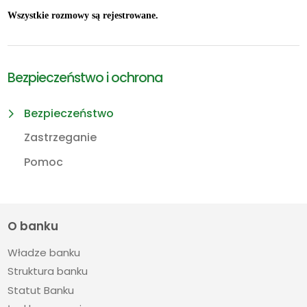
Wszystkie rozmowy są rejestrowane.
Bezpieczeństwo i ochrona
Bezpieczeństwo
Zastrzeganie
Pomoc
O banku
Władze banku
Struktura banku
Statut Banku