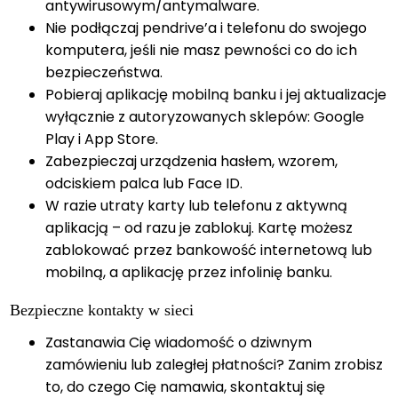
antywirusowym/antymalware.
Nie podłączaj pendrive’a i telefonu do swojego
komputera, jeśli nie masz pewności co do ich
bezpieczeństwa.
Pobieraj aplikację mobilną banku i jej aktualizacje
wyłącznie z autoryzowanych sklepów: Google
Play i App Store.
Zabezpieczaj urządzenia hasłem, wzorem,
odciskiem palca lub Face ID.
W razie utraty karty lub telefonu z aktywną
aplikacją – od razu je zablokuj. Kartę możesz
zablokować przez bankowość internetową lub
mobilną, a aplikację przez infolinię banku.
Bezpieczne kontakty w sieci
Zastanawia Cię wiadomość o dziwnym
zamówieniu lub zaległej płatności? Zanim zrobisz
to, do czego Cię namawia, skontaktuj się